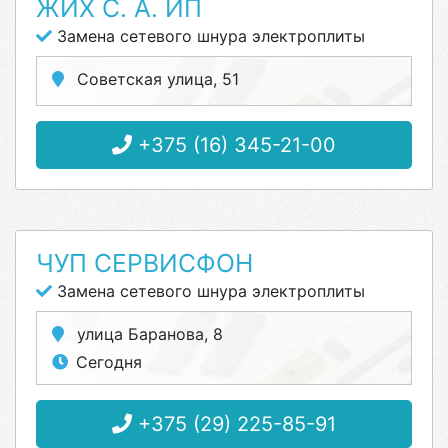
ЖИХ С. А. ИП
Замена сетевого шнура электроплиты
Советская улица, 51
+375 (16) 345-21-00
ЧУП СЕРВИСФОН
Замена сетевого шнура электроплиты
улица Баранова, 8
Сегодня
+375 (29) 225-85-91