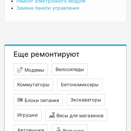
Ремонт электронного модуля
Замена панели управления
Еще ремонтируют
Велосипеды
Модемы
Коммутаторы
Бетономиксеры
Экскаваторы
Блоки питания
Игрушки
Весы для магазинов
Автовышки
Вспышки