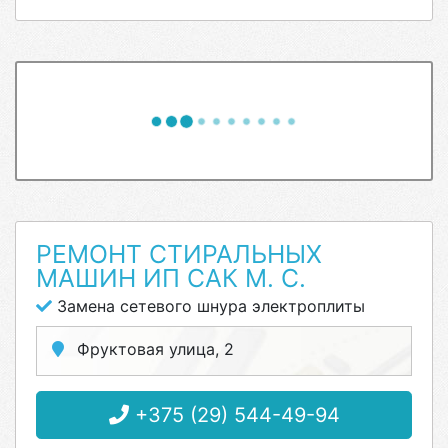
РЕМОНТ СТИРАЛЬНЫХ
МАШИН ИП САК М. С.
Замена сетевого шнура электроплиты
Фруктовая улица, 2
+375 (29) 544-49-94