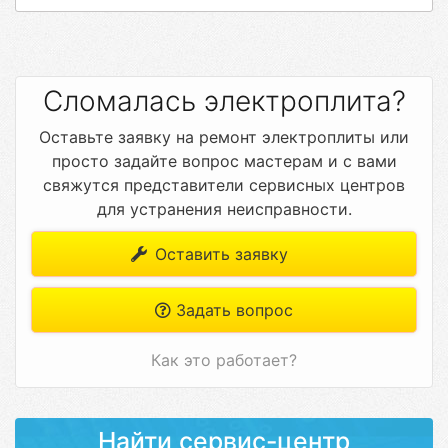
Сломалась электроплита?
Оставьте заявку на ремонт электроплиты или
просто задайте вопрос мастерам и с вами
свяжутся представители сервисных центров
для устранения неисправности.
Оставить заявку
Задать вопрос
Как это работает?
Найти сервис-центр