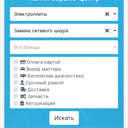
Электроплиты
Замена сетевого шнура
Все бренды
Оплата картой
Выезд мастера
Бесплатная диагностика
Срочный ремонт
Доставка
Запчасти
Авторизации
Искать