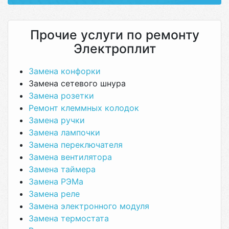
Прочие услуги по ремонту
Электроплит
Замена конфорки
Замена сетевого шнура
Замена розетки
Ремонт клеммных колодок
Замена ручки
Замена лампочки
Замена переключателя
Замена вентилятора
Замена таймера
Замена РЭМа
Замена реле
Замена электронного модуля
Замена термостата