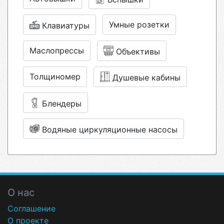
Умные розетки
Клавиатуры
Маслопрессы
Объективы
Толщиномер
Душевые кабины
Блендеры
Водяные циркуляционные насосы
О нас
Соглашение
О проекте