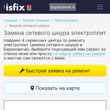
Барановичи
Главная
Ремонт техники
Электроплиты
Замена сетевого шнура
Замена сетевого шнура электроплит
Найдено 4 сервисных центра по ремонту
электроплит (замена сетевого шнура) в
Барановичах. Выберите подходящий вам сервис из
списка ниже или просто
оставьте заявку на ремонт
и мастер сам свяжется с вами.
Быстрая заявка на ремонт
Показать на карте