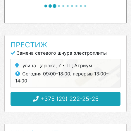
ПРЕСТИЖ
Замена сетевого шнура электроплиты
улица Царюка, 7 • ТЦ Атриум
Сегодня 09:00–18:00, перерыв 13:00–
14:00
+375 (29) 222-25-25