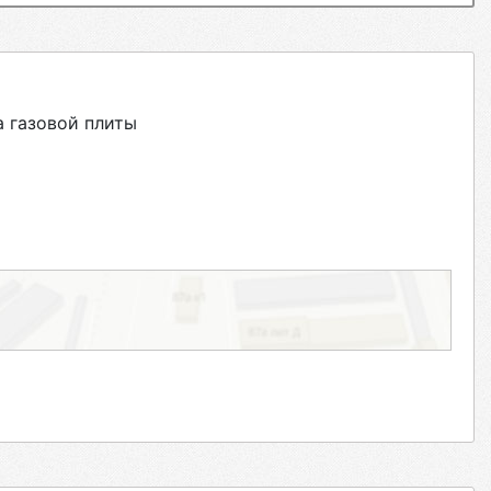
 газовой плиты