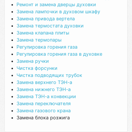
Ремонт и замена дверцы духовки
Замена лампочки в духовом шкафу
Замена привода вертела
Замена термостата духовки
Замена клапана плиты
Замена термопары
Регулировка горения газа
Регулировка горения газа в духовке
Замена ручки
Чистка форсунки
Чистка подводящих трубок
Замена верхнего ТЭН-а
Замена нижнего ТЭН-а
Замена ТЭН-а конвекции
Замена переключателя
Замена газового крана
Замена блока розжига