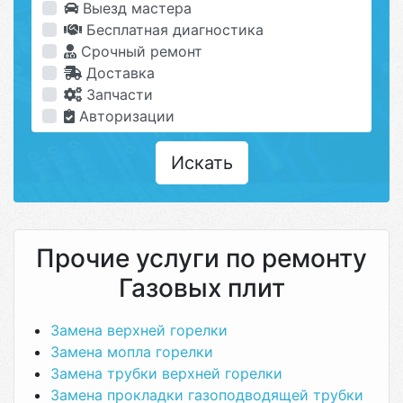
Выезд мастера
Бесплатная диагностика
Срочный ремонт
Доставка
Запчасти
Авторизации
Искать
Прочие услуги по ремонту
Газовых плит
Замена верхней горелки
Замена мопла горелки
Замена трубки верхней горелки
Замена прокладки газоподводящей трубки