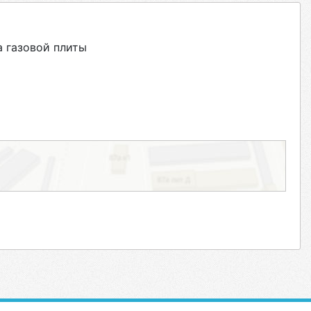
 газовой плиты