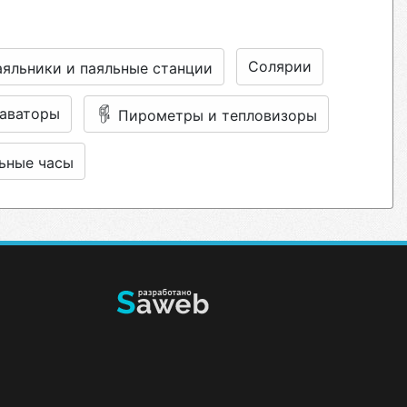
Солярии
яльники и паяльные станции
аваторы
Пирометры и тепловизоры
ьные часы