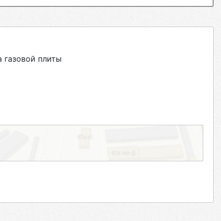
 газовой плиты