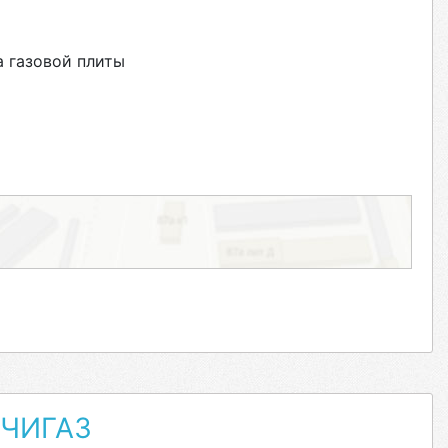
 газовой плиты
ИЧИГАЗ