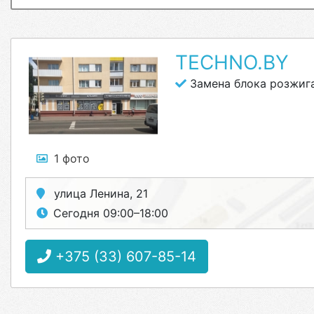
TECHNO.BY
Замена блока розжига
1 фото
улица Ленина, 21
Сегодня 09:00–18:00
+375 (33) 607-85-14