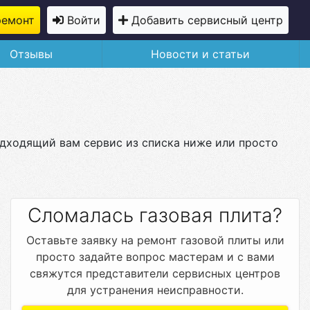
ремонт
Войти
Добавить сервисный центр
Отзывы
Новости и статьи
одходящий вам сервис из списка ниже или просто
Сломалась газовая плита?
Оставьте заявку на ремонт газовой плиты или
просто задайте вопрос мастерам и с вами
свяжутся представители сервисных центров
для устранения неисправности.