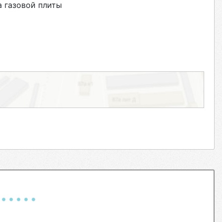
 газовой плиты