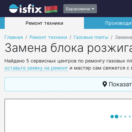
Барановичи
Ремонт техники
Производи
Главная
Ремонт техники
Газовые плиты
Замена
Замена блока розжига
Найдено 5 сервисных центров по ремонту газовых пл
оставьте заявку на ремонт
и мастер сам свяжется с 
Показат