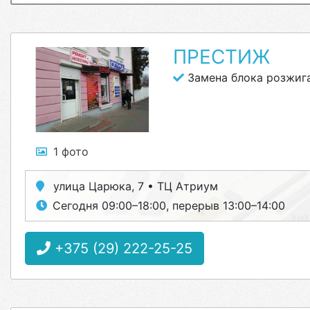
ПРЕСТИЖ
Замена блока розжига
1 фото
улица Царюка, 7 • ТЦ Атриум
Сегодня 09:00–18:00, перерыв 13:00–14:00
+375 (29) 222-25-25