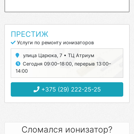
ПРЕСТИЖ
Услуги по ремонту ионизаторов
улица Царюка, 7 • ТЦ Атриум
Сегодня 09:00–18:00, перерыв 13:00–
14:00
+375 (29) 222-25-25
Сломался ионизатор?