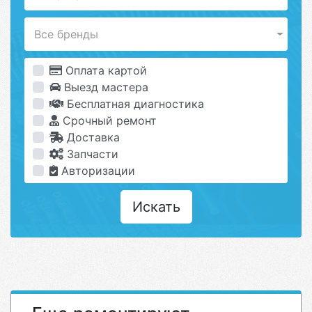
Все бренды
Оплата картой
Выезд мастера
Бесплатная диагностика
Срочный ремонт
Доставка
Запчасти
Авторизации
Искать