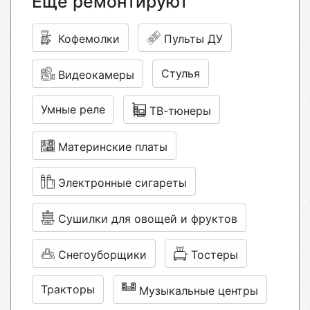
Еще ремонтируют
Кофемолки
Пульты ДУ
Стулья
Видеокамеры
Умные реле
ТВ-тюнеры
Материнские платы
Электронные сигареты
Сушилки для овощей и фруктов
Снегоуборщики
Тостеры
Тракторы
Музыкальные центры