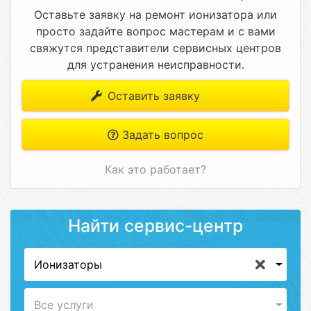
Оставьте заявку на ремонт ионизатора или
просто задайте вопрос мастерам и с вами
свяжутся представители сервисных центров
для устранения неисправности.
Оставить заявку
Задать вопрос
Как это работает?
Найти сервис-центр
Ионизаторы
Все услуги