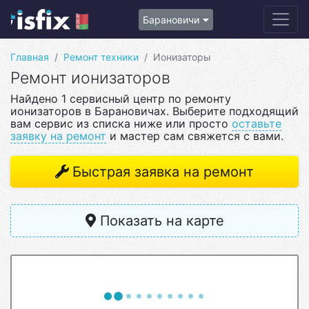
Барановичи
Главная
Ремонт техники
Ионизаторы
Ремонт ионизаторов
Найдено 1 сервисный центр по ремонту
ионизаторов в Барановичах. Выберите подходящий
вам сервис из списка ниже или просто
оставьте
заявку на ремонт
и мастер сам свяжется с вами.
Быстрая заявка на ремонт
Показать на карте