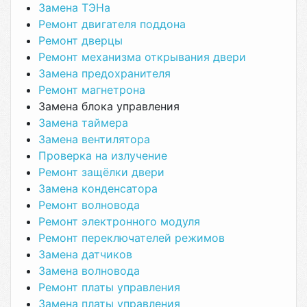
Замена ТЭНа
Ремонт двигателя поддона
Ремонт дверцы
Ремонт механизма открывания двери
Замена предохранителя
Ремонт магнетрона
Замена блока управления
Замена таймера
Замена вентилятора
Проверка на излучение
Ремонт защёлки двери
Замена конденсатора
Ремонт волновода
Ремонт электронного модуля
Ремонт переключателей режимов
Замена датчиков
Замена волновода
Ремонт платы управления
Замена платы управления