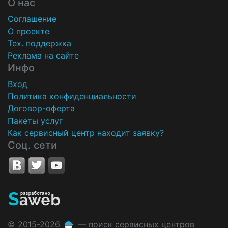
О нас
Соглашение
О проекте
Тех. поддержка
Реклама на сайте
Инфо
Вход
Политика конфиденциальности
Договор-оферта
Пакеты услуг
Как сервисный центр находит заявку?
Соц. сети
© 2015-2026
— поиск сервисных центров