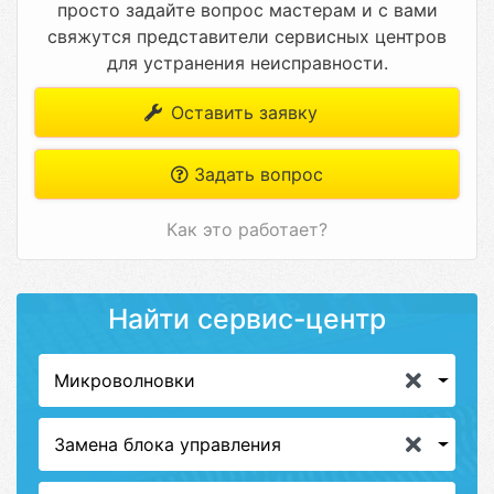
просто задайте вопрос мастерам и с вами
свяжутся представители сервисных центров
для устранения неисправности.
Оставить заявку
Задать вопрос
Как это работает?
Найти сервис-центр
Микроволновки
Замена блока управления