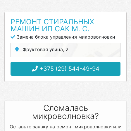
РЕМОНТ СТИРАЛЬНЫХ
МАШИН ИП САК М. С.
Замена блока управления микроволновки
Фруктовая улица, 2
+375 (29) 544-49-94
Сломалась
микроволновка?
Оставьте заявку на ремонт микроволновки или