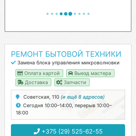
РЕМОНТ БЫТОВОЙ ТЕХНИКИ
Замена блока управления микроволновки
Оплата картой
Выезд мастера
Доставка
Запчасти
Советская, 110
(и ещё 8 адресов)
Сегодня 10:00–14:00, перерыв 10:00–
18:00
+375 (29) 525-62-55