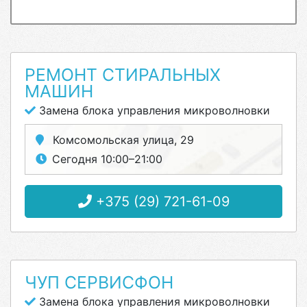
РЕМОНТ СТИРАЛЬНЫХ
МАШИН
Замена блока управления микроволновки
Комсомольская улица, 29
Сегодня 10:00–21:00
+375 (29) 721-61-09
ЧУП СЕРВИСФОН
Замена блока управления микроволновки