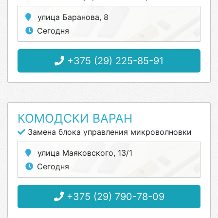
улица Баранова, 8
Сегодня
+375 (29) 225-85-91
КОМОДСКИ ВАРАН
Замена блока управления микроволновки
улица Маяковского, 13/1
Сегодня
+375 (29) 790-78-09