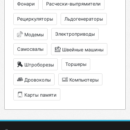
Фонари
Расчески-выпрямители
Рециркуляторы
Льдогенераторы
Электроприводы
Модемы
Самосвалы
Швейные машины
Торшеры
Штроборезы
Дровоколы
Компьютеры
Карты памяти