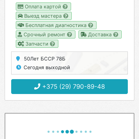
Оплата картой
Выезд мастера
Бесплатная диагностика
Срочный ремонт
Доставка
Запчасти
50Лет БССР 78Б
Сегодня выходной
+375 (29) 790-89-48