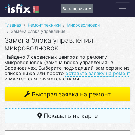
Барановичи
Главная
Ремонт техники
Микроволновки
Замена блока управления
Замена блока управления
микроволновок
Найдено 7 сервисных центров по ремонту
микроволновок (замена блока управления) в
Барановичах. Выберите подходящий вам сервис из
списка ниже или просто
оставьте заявку на ремонт
и мастер сам свяжется с вами.
Быстрая заявка на ремонт
Показать на карте