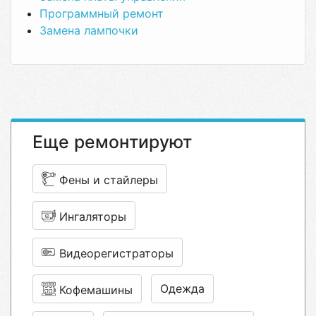
Программный ремонт
Замена лампочки
Еще ремонтируют
Фены и стайлеры
Ингаляторы
Видеорегистраторы
Одежда
Кофемашины