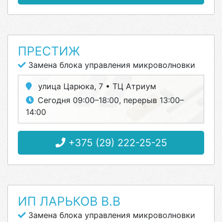
ПРЕСТИЖ
Замена блока управления микроволновки
улица Царюка, 7 • ТЦ Атриум
Сегодня 09:00–18:00, перерыв 13:00–
14:00
+375 (29) 222-25-25
ИП ЛАРЬКОВ В.В
Замена блока управления микроволновки