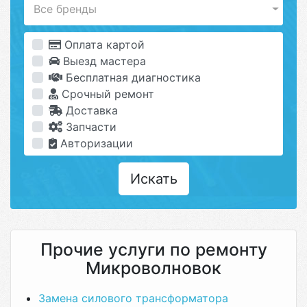
Все бренды
Оплата картой
Выезд мастера
Бесплатная диагностика
Срочный ремонт
Доставка
Запчасти
Авторизации
Искать
Прочие услуги по ремонту
Микроволновок
Замена силового трансформатора