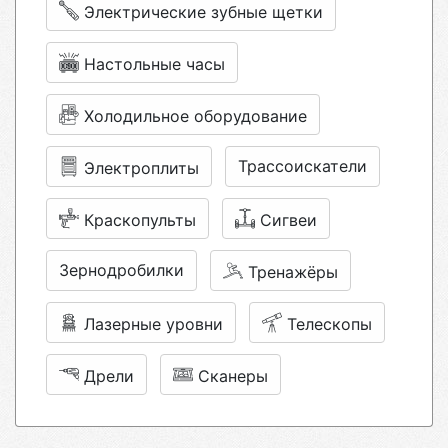
Электрические зубные щетки
Настольные часы
Холодильное оборудование
Трассоискатели
Электроплиты
Краскопульты
Сигвеи
Зернодробилки
Тренажёры
Лазерные уровни
Телескопы
Дрели
Сканеры