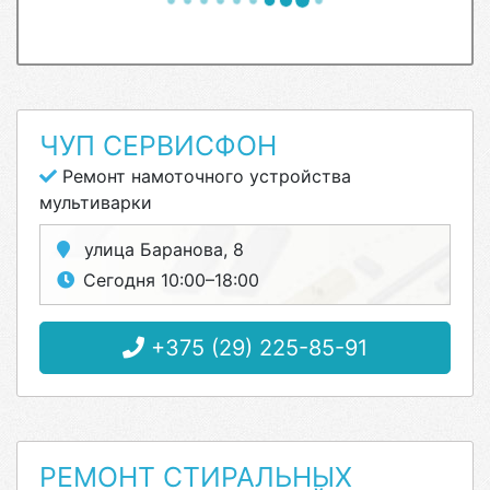
ЧУП СЕРВИСФОН
Ремонт намоточного устройства
мультиварки
улица Баранова, 8
Сегодня 10:00–18:00
+375 (29) 225-85-91
РЕМОНТ СТИРАЛЬНЫХ