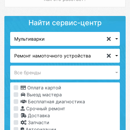
Найти сервис-центр
Мультиварки
Ремонт намоточного устройства
Все бренды
Оплата картой
Выезд мастера
Бесплатная диагностика
Срочный ремонт
Доставка
Запчасти
Авторизации