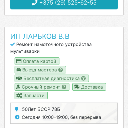
+375 (29) 525-62-55
ИП ЛАРЬКОВ В.В
Ремонт намоточного устройства
мультиварки
Оплата картой
Выезд мастера
Бесплатная диагностика
Срочный ремонт
Доставка
Запчасти
50Лет БССР 78Б
Сегодня 10:00–19:00, без перерыва