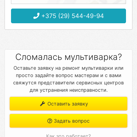
+375 (29) 544-49-94
Сломалась мультиварка?
Оставьте заявку на ремонт мультиварки или
просто задайте вопрос мастерам и с вами
свяжутся представители сервисных центров
для устранения неисправности.
Оставить заявку
Задать вопрос
Как это работает?