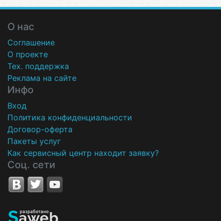
О нас
Соглашение
О проекте
Тех. поддержка
Реклама на сайте
Инфо
Вход
Политика конфиденциальности
Договор-оферта
Пакеты услуг
Как сервисный центр находит заявку?
Соц. сети