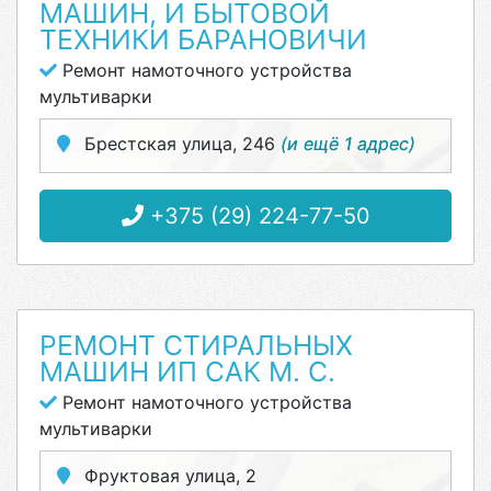
МАШИН, И БЫТОВОЙ
ТЕХНИКИ БАРАНОВИЧИ
Ремонт намоточного устройства
мультиварки
Брестская улица, 246
(и ещё 1 адрес)
+375 (29) 224-77-50
РЕМОНТ СТИРАЛЬНЫХ
МАШИН ИП САК М. С.
Ремонт намоточного устройства
мультиварки
Фруктовая улица, 2