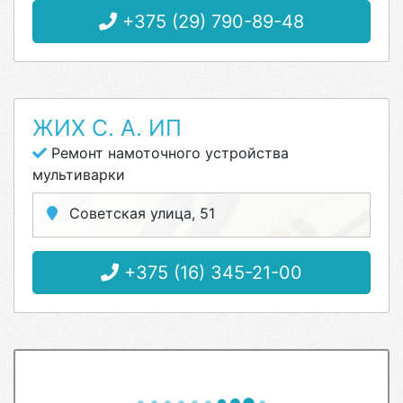
+375 (29) 790-89-48
ЖИХ С. А. ИП
Ремонт намоточного устройства
мультиварки
Советская улица, 51
+375 (16) 345-21-00