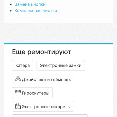
Замена кнопки
Комплексная чистка
Еще ремонтируют
Катера
Электронные замки
Джойстики и геймпады
Гироскутеры
Электронные сигареты