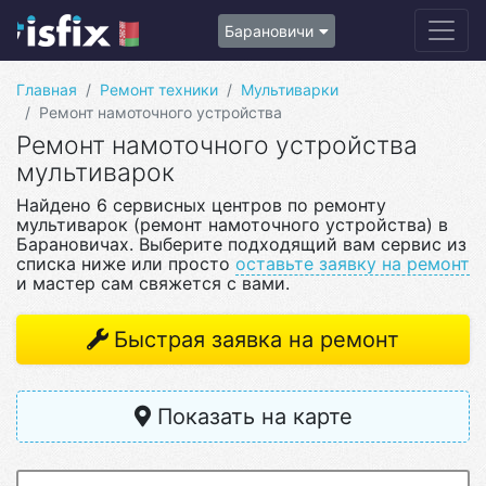
Барановичи
Главная
Ремонт техники
Мультиварки
Ремонт намоточного устройства
Ремонт намоточного устройства
мультиварок
Найдено 6 сервисных центров по ремонту
мультиварок (ремонт намоточного устройства) в
Барановичах. Выберите подходящий вам сервис из
списка ниже или просто
оставьте заявку на ремонт
и мастер сам свяжется с вами.
Быстрая заявка на ремонт
Показать на карте