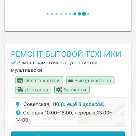
РЕМОНТ БЫТОВОЙ ТЕХНИКИ
Ремонт намоточного устройства
мультиварки
Оплата картой
Выезд мастера
Доставка
Запчасти
Советская, 110
(и ещё 8 адресов)
Сегодня 10:00–18:00, перерыв 13:00–
14:00