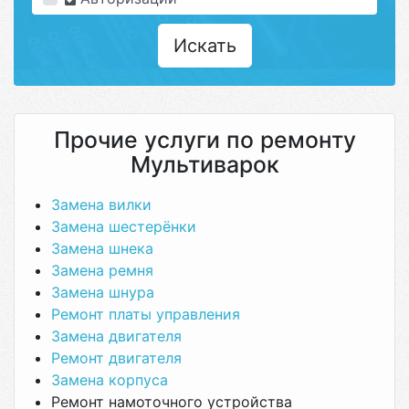
Искать
Прочие услуги по ремонту
Мультиварок
Замена вилки
Замена шестерёнки
Замена шнека
Замена ремня
Замена шнура
Ремонт платы управления
Замена двигателя
Ремонт двигателя
Замена корпуса
Ремонт намоточного устройства