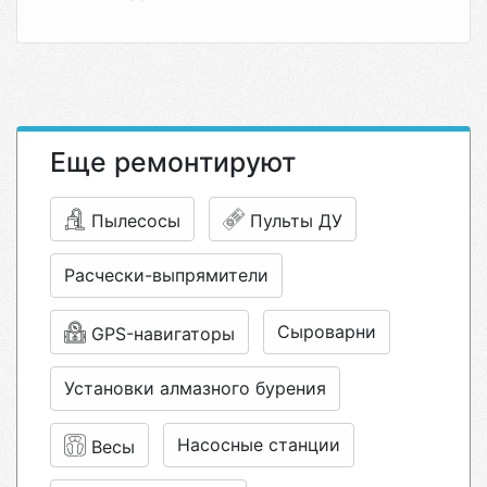
Еще ремонтируют
Пылесосы
Пульты ДУ
Расчески-выпрямители
Сыроварни
GPS-навигаторы
Установки алмазного бурения
Насосные станции
Весы