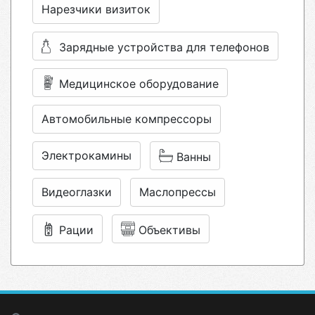
Нарезчики визиток
Зарядные устройства для телефонов
Медицинское оборудование
Автомобильные компрессоры
Электрокамины
Ванны
Видеоглазки
Маслопрессы
Рации
Объективы