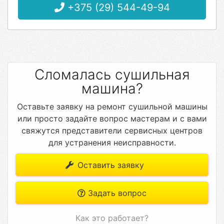
+375 (29) 544-49-94
Сломалась сушильная
машина?
Оставьте заявку на ремонт сушильной машины
или просто задайте вопрос мастерам и с вами
свяжутся представители сервисных центров
для устранения неисправности.
Оставить заявку
Задать вопрос
Как это работает?