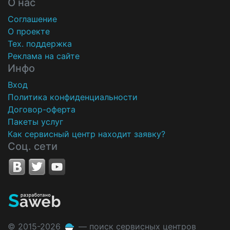
О нас
Соглашение
О проекте
Тех. поддержка
Реклама на сайте
Инфо
Вход
Политика конфиденциальности
Договор-оферта
Пакеты услуг
Как сервисный центр находит заявку?
Соц. сети
© 2015-2026
— поиск сервисных центров