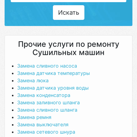
Искать
Прочие услуги по ремонту
Сушильных машин
Замена сливного насоса
Замена датчика температуры
Замена люка
Замена датчика уровня воды
Замена конденсатора
Замена заливного шланга
Замена сливного шланга
Замена ремня
Замена выключателя
Замена сетевого шнура