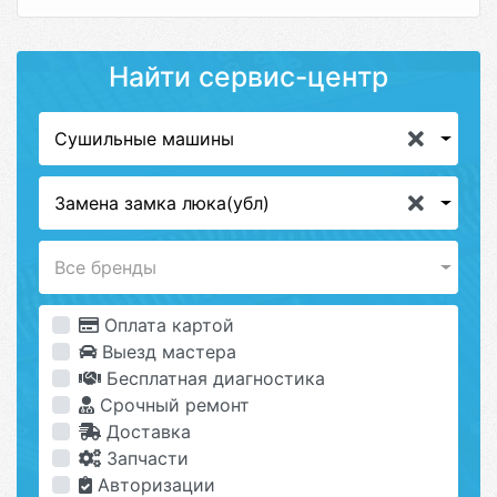
Найти сервис-центр
Сушильные машины
Замена замка люка(убл)
Все бренды
Оплата картой
Выезд мастера
Бесплатная диагностика
Срочный ремонт
Доставка
Запчасти
Авторизации