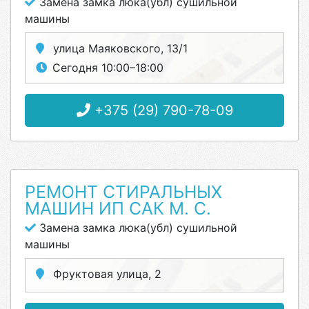
Замена замка люка(убл) сушильной
машины
улица Маяковского, 13/1
Сегодня 10:00–18:00
+375 (29) 790-78-09
РЕМОНТ СТИРАЛЬНЫХ
МАШИН ИП САК М. С.
Замена замка люка(убл) сушильной
машины
Фруктовая улица, 2