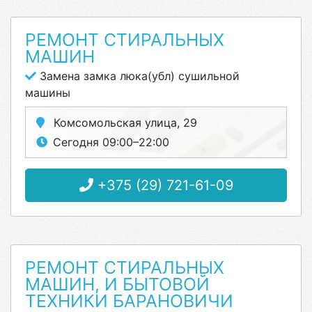
РЕМОНТ СТИРАЛЬНЫХ
МАШИН
Замена замка люка(убл) сушильной
машины
Комсомольская улица, 29
Сегодня 09:00–22:00
+375 (29) 721-61-09
РЕМОНТ СТИРАЛЬНЫХ
МАШИН, И БЫТОВОЙ
ТЕХНИКИ БАРАНОВИЧИ