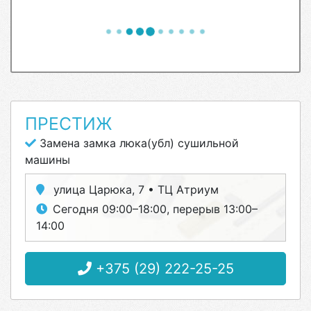
ПРЕСТИЖ
Замена замка люка(убл) сушильной
машины
улица Царюка, 7 • ТЦ Атриум
Сегодня 09:00–18:00, перерыв 13:00–
14:00
+375 (29) 222-25-25