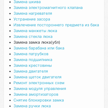
Замена шкива
Замена электромагнитного клапана
Замена нагревателя
Устранение засора
Извлечение постороннего предмета из бака
Замена манжеты люка
Замена стекла люка
Замена замка люка(убл)
Замена барабана или бака
Замена патрубков
Замена подшипника
Замена крестовины
Замена двигателя
Замена щеток двигателя
Ремонт электронных схем
Замена модуля управления
Замена амортизаторов
Снятие блокировки замка
Замена ручки люка