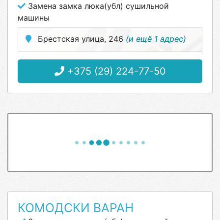
Замена замка люка(убл) сушильной
машины
Брестская улица, 246
(и ещё 1 адрес)
+375 (29) 224-77-50
КОМОДСКИ ВАРАН