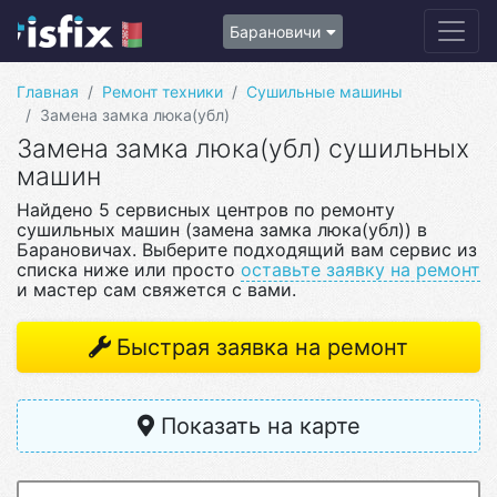
Барановичи
Главная
Ремонт техники
Сушильные машины
Замена замка люка(убл)
Замена замка люка(убл) сушильных
машин
Найдено 5 сервисных центров по ремонту
сушильных машин (замена замка люка(убл)) в
Барановичах. Выберите подходящий вам сервис из
списка ниже или просто
оставьте заявку на ремонт
и мастер сам свяжется с вами.
Быстрая заявка на ремонт
Показать на карте