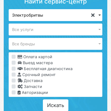
Найти сервис-центр
Электробритвы
Все услуги
Все бренды
Оплата картой
Выезд мастера
Бесплатная диагностика
Срочный ремонт
Доставка
Запчасти
Авторизации
Искать