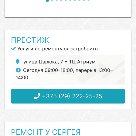
ПРЕСТИЖ
Услуги по ремонту электробритв
улица Царюка, 7 • ТЦ Атриум
Сегодня 09:00–18:00, перерыв 13:00–
14:00
+375 (29) 222-25-25
РЕМОНТ У СЕРГЕЯ