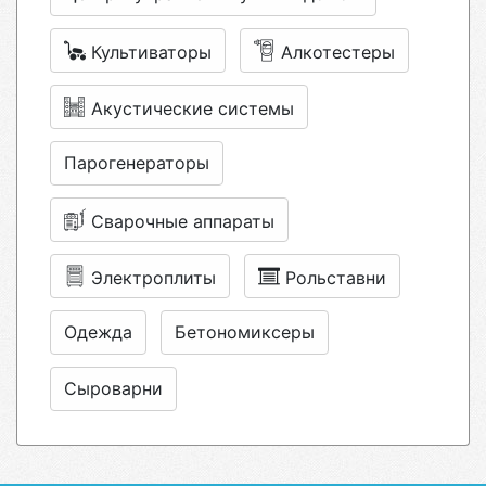
Культиваторы
Алкотестеры
Акустические системы
Парогенераторы
Сварочные аппараты
Электроплиты
Рольставни
Одежда
Бетономиксеры
Сыроварни