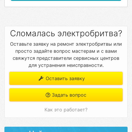
Сломалась электробритва?
Оставьте заявку на ремонт электробритвы или
просто задайте вопрос мастерам и с вами
свяжутся представители сервисных центров
для устранения неисправности.
Оставить заявку
Задать вопрос
Как это работает?