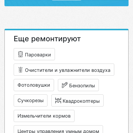
Еще ремонтируют
Пароварки
Очистители и увлажнители воздуха
Фотоловушки
Бензопилы
Сучкорезы
Квадрокоптеры
Измельчители кормов
Центры управления умным домом