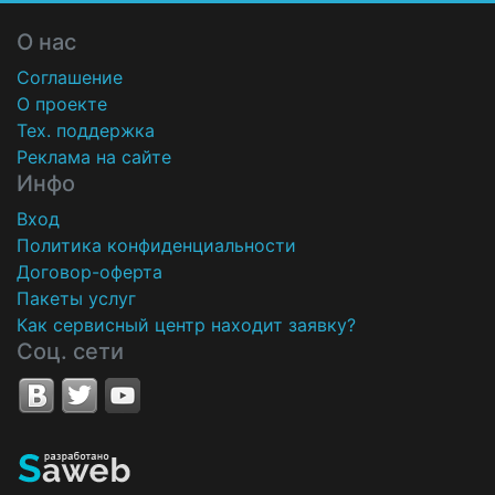
О нас
Соглашение
О проекте
Тех. поддержка
Реклама на сайте
Инфо
Вход
Политика конфиденциальности
Договор-оферта
Пакеты услуг
Как сервисный центр находит заявку?
Соц. сети