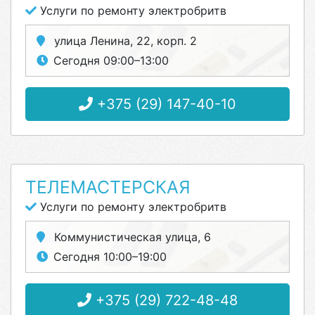
Услуги по ремонту электробритв
улица Ленина, 22, корп. 2
Сегодня 09:00–13:00
+375 (29) 147-40-10
ТЕЛЕМАСТЕРСКАЯ
Услуги по ремонту электробритв
Коммунистическая улица, 6
Сегодня 10:00–19:00
+375 (29) 722-48-48