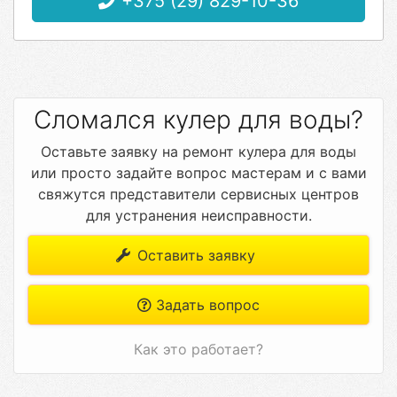
+375 (29) 829-10-36
Сломался кулер для воды?
Оставьте заявку на ремонт кулера для воды
или просто задайте вопрос мастерам и с вами
свяжутся представители сервисных центров
для устранения неисправности.
Оставить заявку
Задать вопрос
Как это работает?