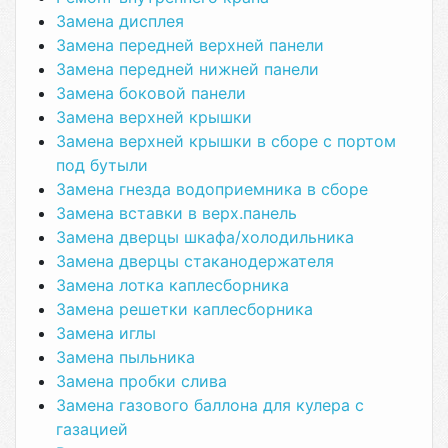
Замена дисплея
Замена передней верхней панели
Замена передней нижней панели
Замена боковой панели
Замена верхней крышки
Замена верхней крышки в сборе с портом
под бутыли
Замена гнезда водоприемника в сборе
Замена вставки в верх.панель
Замена дверцы шкафа/холодильника
Замена дверцы стаканодержателя
Замена лотка каплесборника
Замена решетки каплесборника
Замена иглы
Замена пыльника
Замена пробки слива
Замена газового баллона для кулера с
газацией