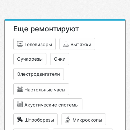
Еще ремонтируют
Телевизоры
Вытяжки
Сучкорезы
Очки
Электродвигатели
Настольные часы
Акустические системы
Штроборезы
Микроскопы