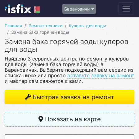
Барановичи
Главная
Ремонт техники
Кулеры для воды
Замена бака горячей воды
Замена бака горячей воды кулеров
для воды
Найдено 3 сервисных центра по ремонту кулеров
для воды (замена бака горячей воды) в
Барановичах. Выберите подходящий вам сервис из
списка ниже или просто
оставьте заявку на ремонт
и мастер сам свяжется с вами.
Быстрая заявка на ремонт
Показать на карте