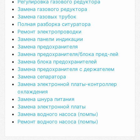
Регулировка газового редуктора
Замена газового редуктора
Замена газовых трубок
Полная разборка ситуратора
Ремонт электропроводки
Замена панели индикации
Замена предохранителя
Замена предохранителя/блока пред-лей
Замена блока предохранителей
Замена предохранителя с держателем
Замена сепаратора
Замена электронной платы-контроллер
охлаждения
Замена шнура питания
Замена электронной платы
Замена водного насоса (помпы)
Ремонт водного насоса (помпы)