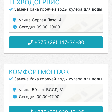
ТЕХВОДСЕРВИС
Замена бака горячей воды кулера для воды
улица Сергея Лазо, 4
Сегодня 09:00–19:00
+375 (29) 147-34-80
КОМФОРТМОНТАЖ
Замена бака горячей воды кулера для воды
улица 50 лет БССР, 31
Сегодня 09:00–17:00