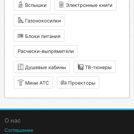
Вспышки
Электронные книги
Газонокосилки
Блоки питания
Расчески-выпрямители
Душевые кабины
ТВ-тюнеры
Мини АТС
Проекторы
О нас
Соглашение