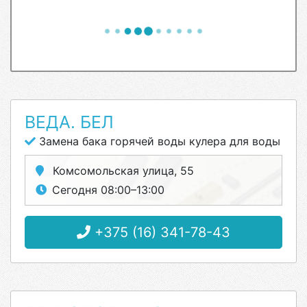
ВЕДА. БЕЛ
Замена бака горячей воды кулера для воды
Комсомольская улица, 55
Сегодня 08:00–13:00
+375 (16) 341-78-43