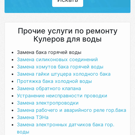
Прочие услуги по ремонту
Кулеров для воды
Замена бака горячей воды
Замена силиконовых соединений
Замена хомутов бака горячей воды
Замена гайки штуцера холодного бака
Протяжка бака холодной воды
Замена обратного клапана
Устранение неисправности проводки
Замена электропроводки
Замена рабочего и аварийного реле гор.бака
Замена ТЭНа
Замена электронных датчиков бака гор.
воды