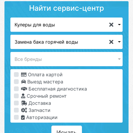
Найти сервис-центр
Кулеры для воды
Замена бака горячей воды
Все бренды
Оплата картой
Выезд мастера
Бесплатная диагностика
Срочный ремонт
Доставка
Запчасти
Авторизации
Искать