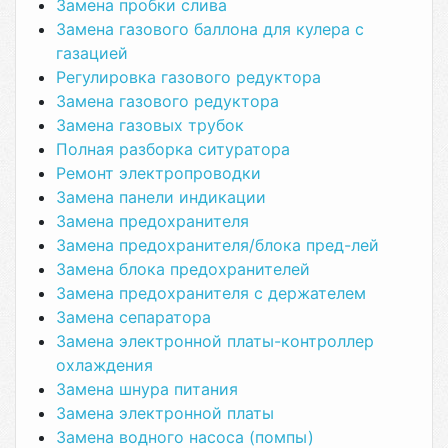
Замена пробки слива
Замена газового баллона для кулера с
газацией
Регулировка газового редуктора
Замена газового редуктора
Замена газовых трубок
Полная разборка ситуратора
Ремонт электропроводки
Замена панели индикации
Замена предохранителя
Замена предохранителя/блока пред-лей
Замена блока предохранителей
Замена предохранителя с держателем
Замена сепаратора
Замена электронной платы-контроллер
охлаждения
Замена шнура питания
Замена электронной платы
Замена водного насоса (помпы)