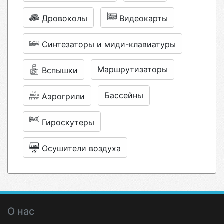
Дровоколы
Видеокарты
Синтезаторы и миди-клавиатуры
Маршрутизаторы
Вспышки
Бассейны
Аэрогрили
Гироскутеры
Осушители воздуха
О нас