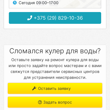
Сегодня 09:00–17:00
+375 (29) 829-10-36
Сломался кулер для воды?
Оставьте заявку на ремонт кулера для воды
или просто задайте вопрос мастерам и с вами
свяжутся представители сервисных центров
для устранения неисправности.
Оставить заявку
Задать вопрос