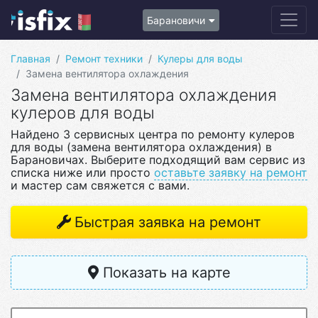
Барановичи
Главная
Ремонт техники
Кулеры для воды
Замена вентилятора охлаждения
Замена вентилятора охлаждения
кулеров для воды
Найдено 3 сервисных центра по ремонту кулеров
для воды (замена вентилятора охлаждения) в
Барановичах. Выберите подходящий вам сервис из
списка ниже или просто
оставьте заявку на ремонт
и мастер сам свяжется с вами.
Быстрая заявка на ремонт
Показать на карте