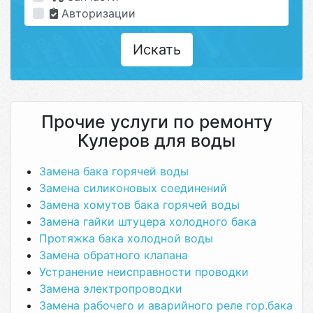
Авторизации
Искать
Прочие услуги по ремонту
Кулеров для воды
Замена бака горячей воды
Замена силиконовых соединений
Замена хомутов бака горячей воды
Замена гайки штуцера холодного бака
Протяжка бака холодной воды
Замена обратного клапана
Устранение неисправности проводки
Замена электропроводки
Замена рабочего и аварийного реле гор.бака