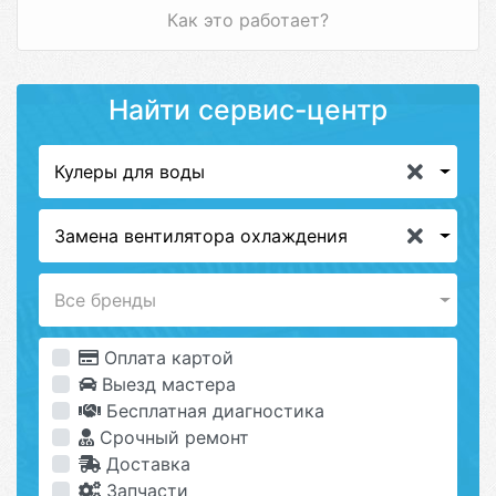
Как это работает?
Найти сервис-центр
Кулеры для воды
Замена вентилятора охлаждения
Все бренды
Оплата картой
Выезд мастера
Бесплатная диагностика
Срочный ремонт
Доставка
Запчасти