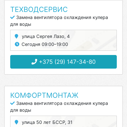
ТЕХВОДСЕРВИС
Замена вентилятора охлаждения кулера
для воды
улица Сергея Лазо, 4
Сегодня 09:00–19:00
+375 (29) 147-34-80
КОМФОРТМОНТАЖ
Замена вентилятора охлаждения кулера
для воды
улица 50 лет БССР, 31