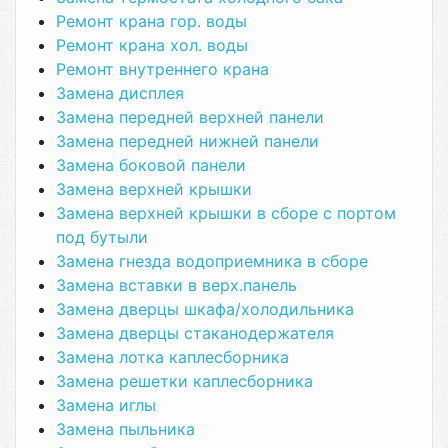
Ремонт крана гор. воды
Ремонт крана хол. воды
Ремонт внутреннего крана
Замена дисплея
Замена передней верхней панели
Замена передней нижней панели
Замена боковой панели
Замена верхней крышки
Замена верхней крышки в сборе с портом
под бутыли
Замена гнезда водоприемника в сборе
Замена вставки в верх.панель
Замена дверцы шкафа/холодильника
Замена дверцы стаканодержателя
Замена лотка каплесборника
Замена решетки каплесборника
Замена иглы
Замена пыльника