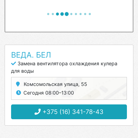
ВЕДА. БЕЛ
Замена вентилятора охлаждения кулера
для воды
Комсомольская улица, 55
Сегодня 08:00–13:00
+375 (16) 341-78-43