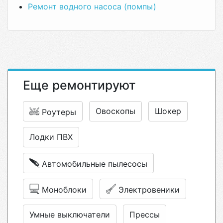
Ремонт водного насоса (помпы)
Еще ремонтируют
Овоскопы
Шокер
Роутеры
Лодки ПВХ
Автомобильные пылесосы
Моноблоки
Электровеники
Умные выключатели
Прессы