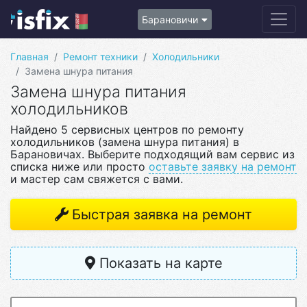
Барановичи
Главная
Ремонт техники
Холодильники
Замена шнура питания
Замена шнура питания
холодильников
Найдено 5 сервисных центров по ремонту
холодильников (замена шнура питания) в
Барановичах. Выберите подходящий вам сервис из
списка ниже или просто
оставьте заявку на ремонт
и мастер сам свяжется с вами.
Быстрая заявка на ремонт
Показать на карте