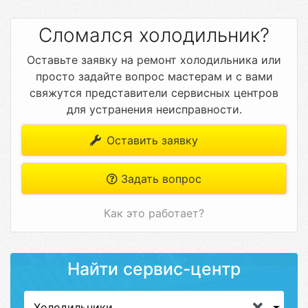
Сломался холодильник?
Оставьте заявку на ремонт холодильника или
просто задайте вопрос мастерам и с вами
свяжутся представители сервисных центров
для устранения неисправности.
Оставить заявку
Задать вопрос
Как это работает?
Найти сервис-центр
Холодильники