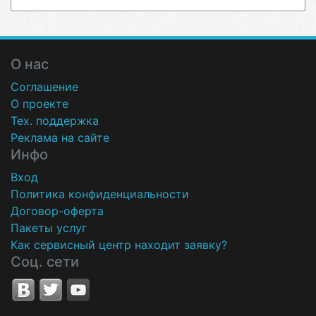
О нас
Соглашение
О проекте
Тех. поддержка
Реклама на сайте
Инфо
Вход
Политика конфиденциальности
Договор-оферта
Пакеты услуг
Как сервисный центр находит заявку?
Соц. сети