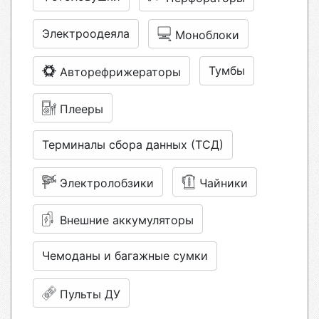
Электроодеяла
Моноблоки
Тумбы
Авторефрижераторы
Плееры
Терминалы сбора данных (ТСД)
Электролобзики
Чайники
Внешние аккумуляторы
Чемоданы и багажные сумки
Пульты ДУ