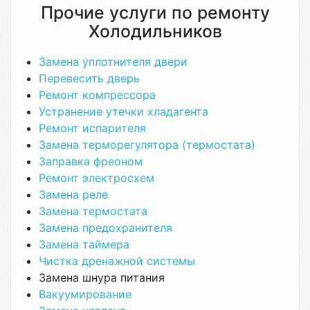
Прочие услуги по ремонту
Холодильников
Замена уплотнителя двери
Перевесить дверь
Ремонт компрессора
Устранение утечки хладагента
Ремонт испарителя
Замена терморегулятора (термостата)
Заправка фреоном
Ремонт электросхем
Замена реле
Замена термостата
Замена предохранителя
Замена таймера
Чистка дренажной системы
Замена шнура питания
Вакуумирование