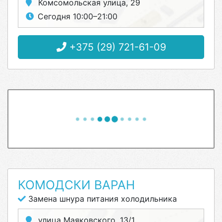
Комсомольская улица, 29
Сегодня 10:00–21:00
+375 (29) 721-61-09
КОМОДСКИ ВАРАН
Замена шнура питания холодильника
улица Маяковского, 13/1