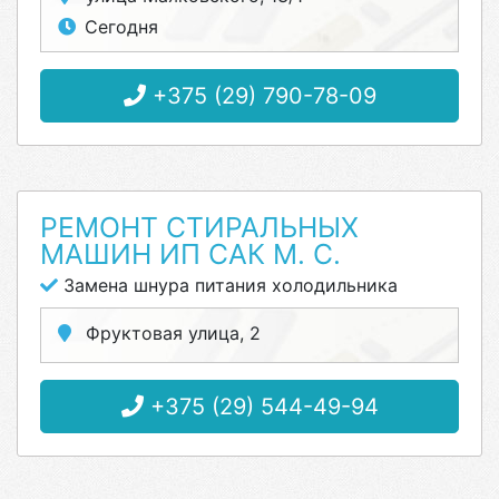
Сегодня
+375 (29) 790-78-09
РЕМОНТ СТИРАЛЬНЫХ
МАШИН ИП САК М. С.
Замена шнура питания холодильника
Фруктовая улица, 2
+375 (29) 544-49-94