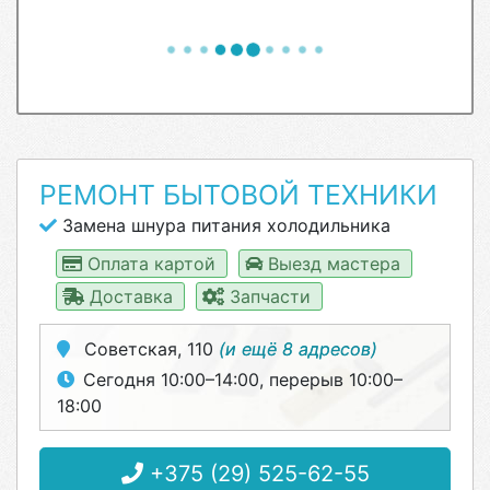
РЕМОНТ БЫТОВОЙ ТЕХНИКИ
Замена шнура питания холодильника
Оплата картой
Выезд мастера
Доставка
Запчасти
Советская, 110
(и ещё 8 адресов)
Сегодня 10:00–14:00, перерыв 10:00–
18:00
+375 (29) 525-62-55