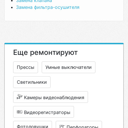
Замена клапана
Замена фильтра-осушителя
Еще ремонтируют
Прессы
Умные выключатели
Светильники
Камеры видеонаблюдения
Видеорегистраторы
Фотоловушки
Перфораторы