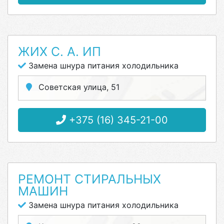
ЖИХ С. А. ИП
Замена шнура питания холодильника
Советская улица, 51
+375 (16) 345-21-00
РЕМОНТ СТИРАЛЬНЫХ
МАШИН
Замена шнура питания холодильника