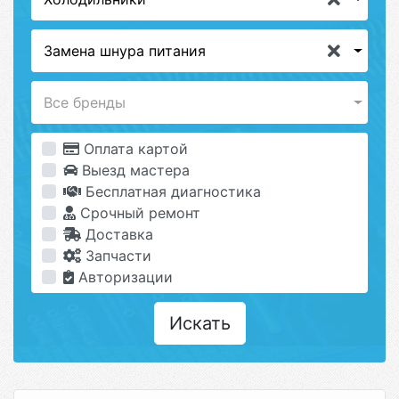
Замена шнура питания
Все бренды
Оплата картой
Выезд мастера
Бесплатная диагностика
Срочный ремонт
Доставка
Запчасти
Авторизации
Искать