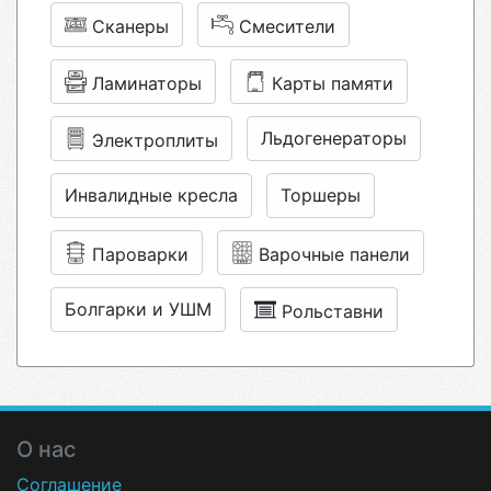
Сканеры
Смесители
Ламинаторы
Карты памяти
Льдогенераторы
Электроплиты
Инвалидные кресла
Торшеры
Пароварки
Варочные панели
Болгарки и УШМ
Рольставни
О нас
Соглашение