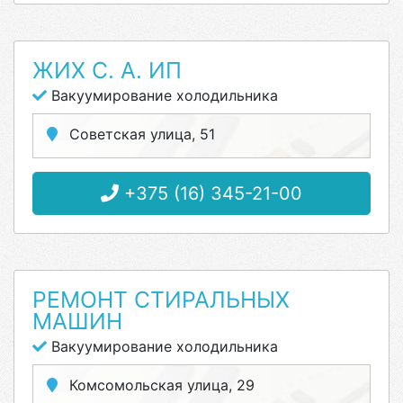
ЖИХ С. А. ИП
Вакуумирование холодильника
Советская улица, 51
+375 (16) 345-21-00
РЕМОНТ СТИРАЛЬНЫХ
МАШИН
Вакуумирование холодильника
Комсомольская улица, 29