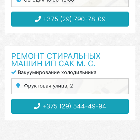
+375 (29) 790-78-09
РЕМОНТ СТИРАЛЬНЫХ
МАШИН ИП САК М. С.
Вакуумирование холодильника
Фруктовая улица, 2
+375 (29) 544-49-94