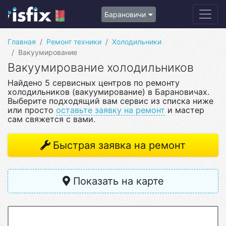
Барановичи
Главная
Ремонт техники
Холодильники
Вакуумирование
Вакуумирование холодильников
Найдено 5 сервисных центров по ремонту
холодильников (вакуумирование) в Барановичах.
Выберите подходящий вам сервис из списка ниже
или просто
оставьте заявку на ремонт
и мастер
сам свяжется с вами.
Быстрая заявка на ремонт
Показать на карте