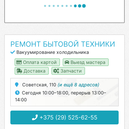
РЕМОНТ БЫТОВОЙ ТЕХНИКИ
Вакуумирование холодильника
Оплата картой
Выезд мастера
Доставка
Запчасти
Советская, 110
(и ещё 8 адресов)
Сегодня 10:00–18:00, перерыв 13:00–
14:00
+375 (29) 525-62-55