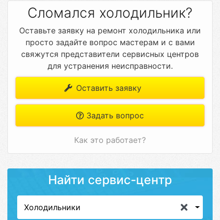
Сломался холодильник?
Оставьте заявку на ремонт холодильника или
просто задайте вопрос мастерам и с вами
свяжутся представители сервисных центров
для устранения неисправности.
Оставить заявку
Задать вопрос
Как это работает?
Найти сервис-центр
Холодильники