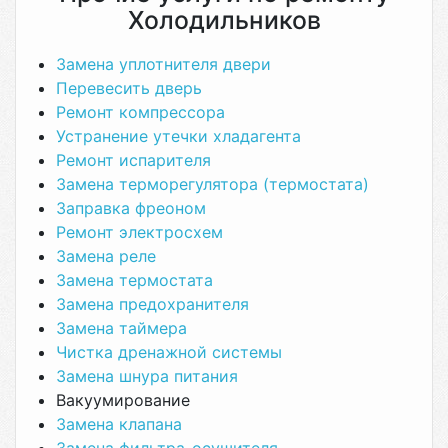
Холодильников
Замена уплотнителя двери
Перевесить дверь
Ремонт компрессора
Устранение утечки хладагента
Ремонт испарителя
Замена терморегулятора (термостата)
Заправка фреоном
Ремонт электросхем
Замена реле
Замена термостата
Замена предохранителя
Замена таймера
Чистка дренажной системы
Замена шнура питания
Вакуумирование
Замена клапана