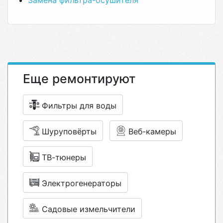
Замена фильтра-осушителя
Еще ремонтируют
Фильтры для воды
Шуруповёрты
Веб-камеры
ТВ-тюнеры
Электрогенераторы
Садовые измельчители