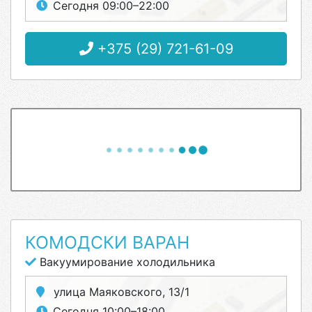
Сегодня 09:00–22:00
+375 (29) 721-61-09
КОМОДСКИ ВАРАН
Вакуумирование холодильника
улица Маяковского, 13/1
Сегодня 10:00–18:00