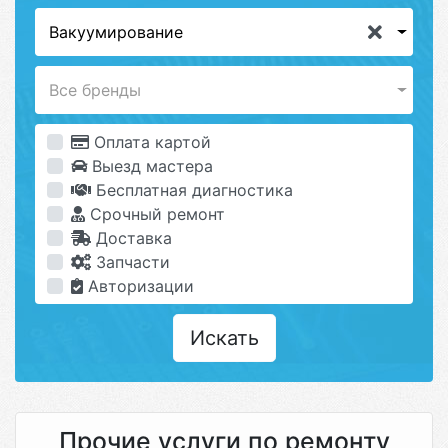
Вакуумирование
Все бренды
Оплата картой
Выезд мастера
Бесплатная диагностика
Срочный ремонт
Доставка
Запчасти
Авторизации
Искать
Прочие услуги по ремонту