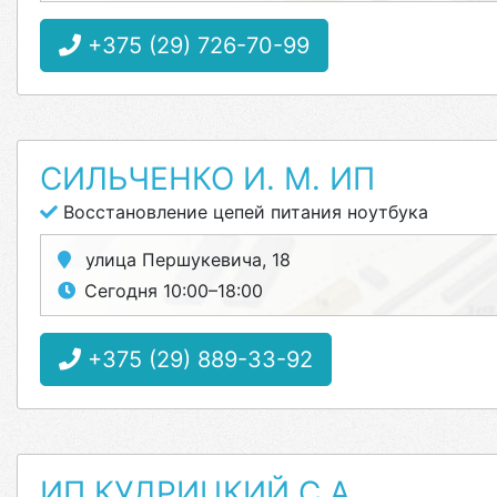
+375 (29) 726-70-99
СИЛЬЧЕНКО И. М. ИП
Восстановление цепей питания ноутбука
улица Першукевича, 18
Сегодня 10:00–18:00
+375 (29) 889-33-92
ИП КУДРИЦКИЙ С.А.