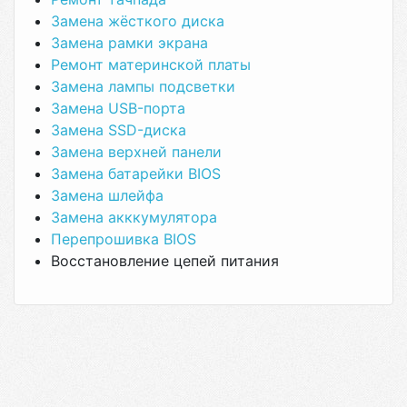
Замена жёсткого диска
Замена рамки экрана
Ремонт материнской платы
Замена лампы подсветки
Замена USB-порта
Замена SSD-диска
Замена верхней панели
Замена батарейки BIOS
Замена шлейфа
Замена акккумулятора
Перепрошивка BIOS
Восстановление цепей питания