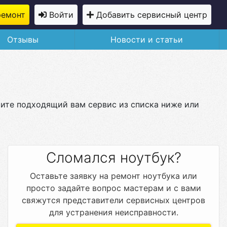
ремонт
Войти
Добавить сервисный центр
Отзывы
Новости и статьи
рите подходящий вам сервис из списка ниже или
Сломался ноутбук?
Оставьте заявку на ремонт ноутбука или
просто задайте вопрос мастерам и с вами
свяжутся представители сервисных центров
для устранения неисправности.