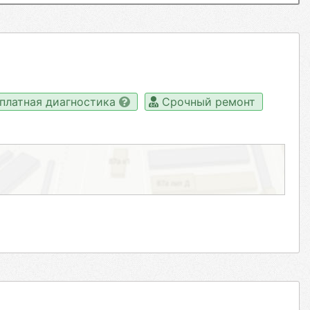
платная диагностика
Срочный ремонт