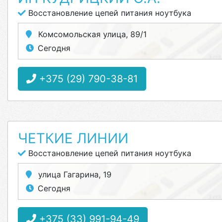
Восстановление цепей питания ноутбука
Комсомольская улица, 89/1
Сегодня
+375 (29) 790-38-81
ЧЕТКИЕ ЛИНИИ
Восстановление цепей питания ноутбука
улица Гагарина, 19
Сегодня
+375 (33) 991-94-49