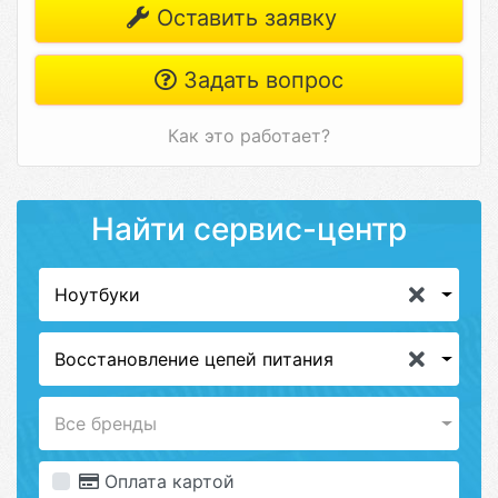
Оставить заявку
Задать вопрос
Как это работает?
Найти сервис-центр
Ноутбуки
Восстановление цепей питания
Все бренды
Оплата картой