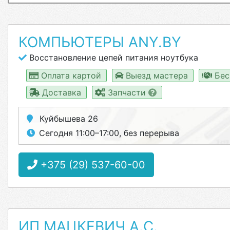
КОМПЬЮТЕРЫ ANY.BY
Восстановление цепей питания ноутбука
Оплата картой
Выезд мастера
Бес
Доставка
Запчасти
Куйбышева 26
Сегодня 11:00–17:00, без перерыва
+375 (29) 537-60-00
ИП МАЦКЕВИЧ А.С.