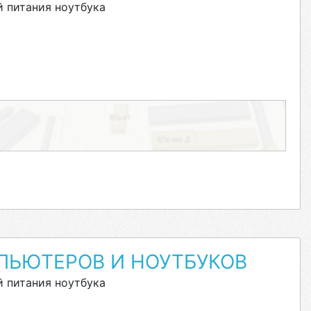
 питания ноутбука
ПЬЮТЕРОВ И НОУТБУКОВ
 питания ноутбука