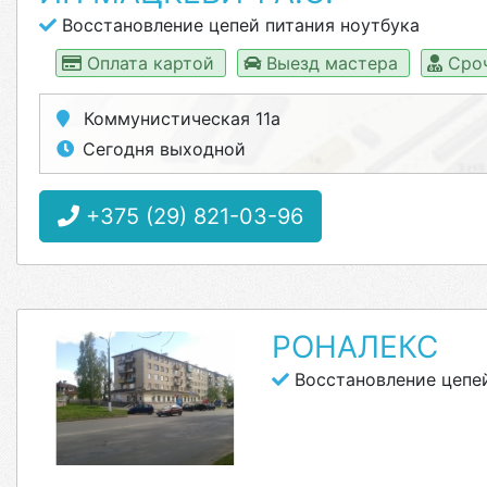
Восстановление цепей питания ноутбука
Оплата картой
Выезд мастера
Сро
Коммунистическая 11а
Сегодня выходной
+375 (29) 821-03-96
РОНАЛЕКС
Восстановление цепей