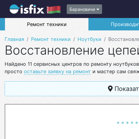
Барановичи
Ремонт техники
Производи
Главная
Ремонт техники
Ноутбуки
Восстановле
Восстановление цепе
Найдено 11 сервисных центров по ремонту ноутбуков
просто
оставьте заявку на ремонт
и мастер сам свяж
Показат