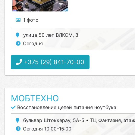
1 фото
улица 50 лет ВЛКСМ, 8
Сегодня
+375 (29) 841-70-00
МОБТЕХНО
Восстановление цепей питания ноутбука
бульвар Штоккерау, 5А-5 • ТЦ Фантазия, этаж
Сегодня 10:00–15:00