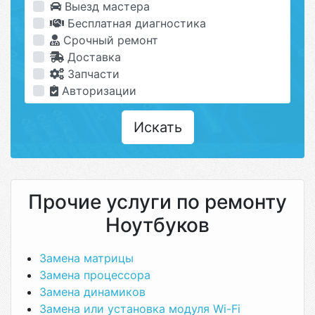
Выезд мастера
Бесплатная диагностика
Срочный ремонт
Доставка
Запчасти
Авторизации
Искать
Прочие услуги по ремонту
Ноутбуков
Замена матрицы
Замена процессора
Замена динамиков
Замена или установка модуля Wi-Fi