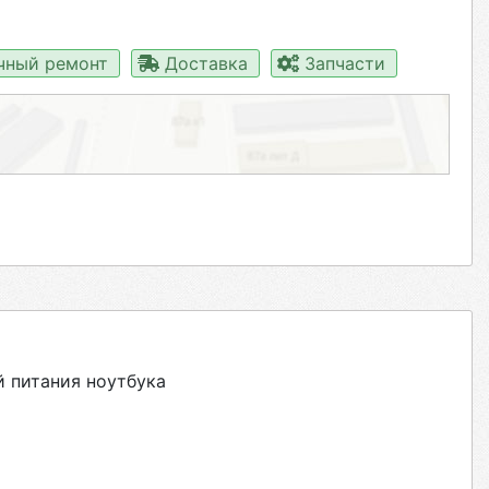
чный ремонт
Доставка
Запчасти
 питания ноутбука