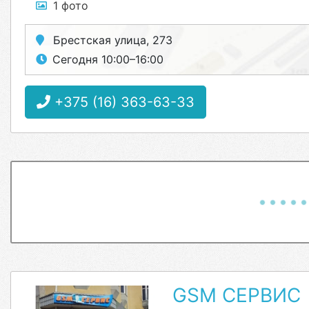
1 фото
Брестская улица, 273
Сегодня 10:00–16:00
+375 (16) 363-63-33
GSM СЕРВИС