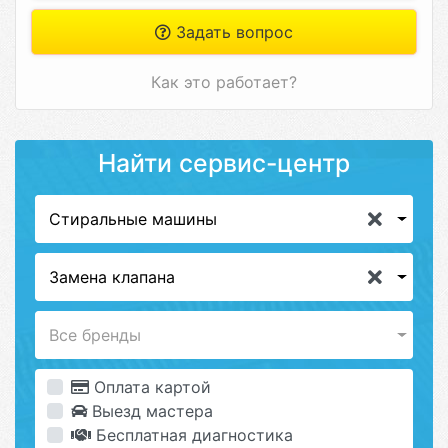
Задать вопрос
Как это работает?
Найти сервис-центр
Стиральные машины
Замена клапана
Все бренды
Оплата картой
Выезд мастера
Бесплатная диагностика