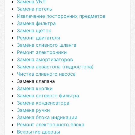
Замена УБЛ
Замена петель
Извлечение посторонних предметов
Замена фильтра
Замена щёток
Ремонт двигателя
Замена сливного шланга
Ремонт электроники
Замена амортизаторов
Замена аквастопа (гидростопа)
Чистка сливного насоса
Замена клапана
Замена кнопки
Замена сетевого фильтра
Замена конденсатора
Замена ручки
Замена блока индикации
Ремонт электронного блока
Вскрытие дверцы