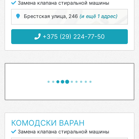
Замена клапана стиральной машины
Брестская улица, 246
(и ещё 1 адрес)
+375 (29) 224-77-50
КОМОДСКИ ВАРАН
Замена клапана стиральной машины