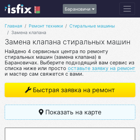
Барановичи
Главная
Ремонт техники
Стиральные машины
Замена клапана
Замена клапана стиральных машин
Найдено 4 сервисных центра по ремонту
стиральных машин (замена клапана) в
Барановичах. Выберите подходящий вам сервис из
списка ниже или просто
оставьте заявку на ремонт
и мастер сам свяжется с вами.
Быстрая заявка на ремонт
Показать на карте