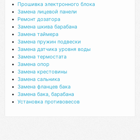
Прошивка электронного блока
Замена лицевой панели
Ремонт дозатора
Замена шкива барабана
Замена таймера
Замена пружин подвески
Замена датчика уровня воды
Замена термостата
Замена опор
Замена крестовины
Замена сальника
Замена фланцев бака
Замена бака, барабана
Установка противовесов