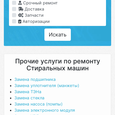
Срочный ремонт
Доставка
Запчасти
Авторизации
Искать
Прочие услуги по ремонту
Стиральных машин
Замена подшипника
Замена уплотнителя (манжеты)
Замена ТЭНа
Замена стекла
Замена насоса (помпы)
Замена электронного модуля