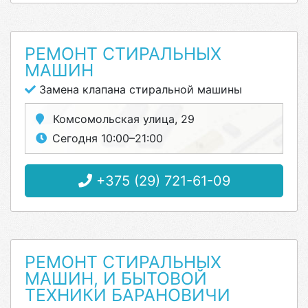
РЕМОНТ СТИРАЛЬНЫХ
МАШИН
Замена клапана стиральной машины
Комсомольская улица, 29
Сегодня 10:00–21:00
+375 (29) 721-61-09
РЕМОНТ СТИРАЛЬНЫХ
МАШИН, И БЫТОВОЙ
ТЕХНИКИ БАРАНОВИЧИ