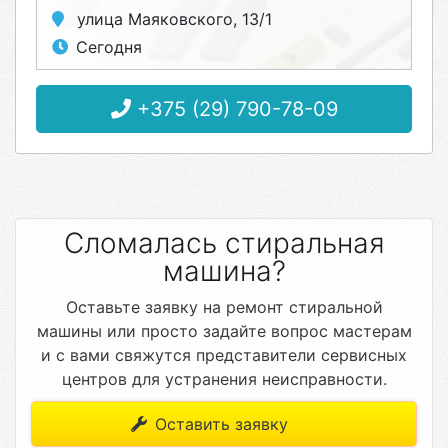
улица Маяковского, 13/1
Сегодня
+375 (29) 790-78-09
Сломалась стиральная
машина?
Оставьте заявку на ремонт стиральной
машины или просто задайте вопрос мастерам
и с вами свяжутся представители сервисных
центров для устранения неисправности.
Оставить заявку