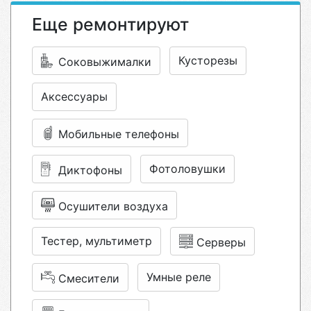
Еще ремонтируют
Кусторезы
Соковыжималки
Аксессуары
Мобильные телефоны
Фотоловушки
Диктофоны
Осушители воздуха
Тестер, мультиметр
Серверы
Умные реле
Смесители