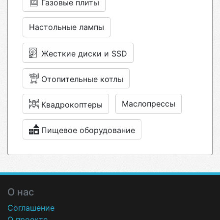
Газовые плиты
Настольные лампы
Жесткие диски и SSD
Отопительные котлы
Маслопрессы
Квадрокоптеры
Пищевое оборудование
О нас
Соглашение
О проекте