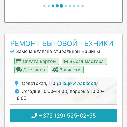
РЕМОНТ БЫТОВОЙ ТЕХНИКИ
Замена клапана стиральной машины
Оплата картой
Выезд мастера
Доставка
Запчасти
Советская, 110
(и ещё 8 адресов)
Сегодня 10:00–14:00, перерыв 10:00–
18:00
+375 (29) 525-62-55