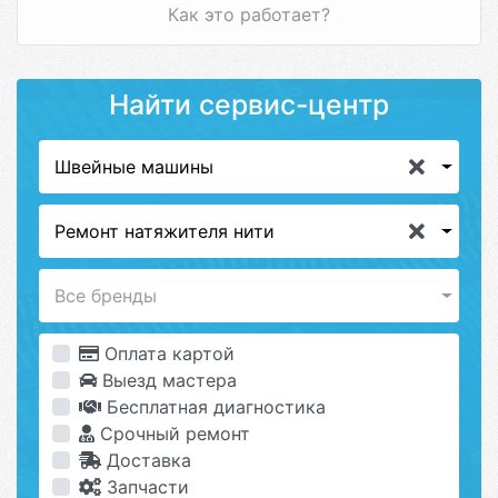
Как это работает?
Найти сервис-центр
Швейные машины
Ремонт натяжителя нити
Все бренды
Оплата картой
Выезд мастера
Бесплатная диагностика
Срочный ремонт
Доставка
Запчасти