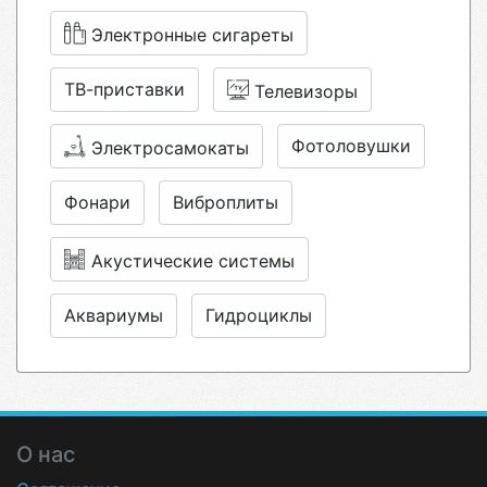
Электронные сигареты
ТВ-приставки
Телевизоры
Фотоловушки
Электросамокаты
Фонари
Виброплиты
Акустические системы
Аквариумы
Гидроциклы
О нас