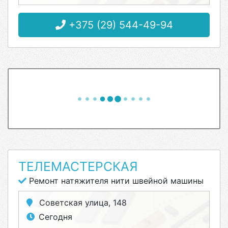
+375 (29) 544-49-94
ТЕЛЕМАСТЕРСКАЯ
Ремонт натяжителя нити швейной машины
Советская улица, 148
Сегодня