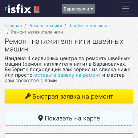
Барановичи
Главная
Ремонт техники
Швейные машины
Ремонт натяжителя нити
Ремонт натяжителя нити швейных
машин
Найдено 4 сервисных центра по ремонту швейных
машин (ремонт натяжителя нити) в Барановичах.
Выберите подходящий вам сервис из списка ниже
или просто
оставьте заявку на ремонт
и мастер
сам свяжется с вами.
Быстрая заявка на ремонт
Показать на карте