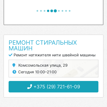
РЕМОНТ СТИРАЛЬНЫХ
МАШИН
Ремонт натяжителя нити швейной машины
Комсомольская улица, 29
Сегодня 10:00–21:00
+375 (29) 721-61-09