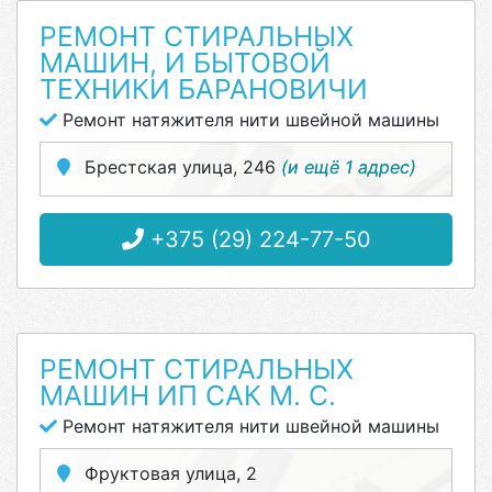
РЕМОНТ СТИРАЛЬНЫХ
МАШИН, И БЫТОВОЙ
ТЕХНИКИ БАРАНОВИЧИ
Ремонт натяжителя нити швейной машины
Брестская улица, 246
(и ещё 1 адрес)
+375 (29) 224-77-50
РЕМОНТ СТИРАЛЬНЫХ
МАШИН ИП САК М. С.
Ремонт натяжителя нити швейной машины
Фруктовая улица, 2