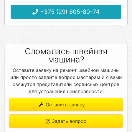
+375 (29) 605-80-74
Сломалась швейная
машина?
Оставьте заявку на ремонт швейной машины
или просто задайте вопрос мастерам и с вами
свяжутся представители сервисных центров
для устранения неисправности.
Оставить заявку
Задать вопрос