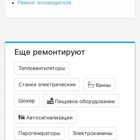
Ремонт игловодителя
Еще ремонтируют
Тепловентиляторы
Станки электрические
Ванны
Шокер
Пищевое оборудование
Автосигнализации
Парогенераторы
Электрокамины