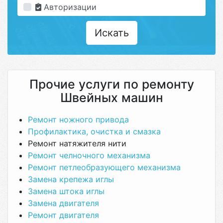
Авторизации
Искать
Прочие услуги по ремонту
Швейных машин
Ремонт ножного привода
Профилактика, очистка и смазка
Ремонт натяжителя нити
Ремонт челночного механизма
Ремонт петлеобразующего механизма
Замена крепежа иглы
Замена штока иглы
Замена двигателя
Ремонт двигателя