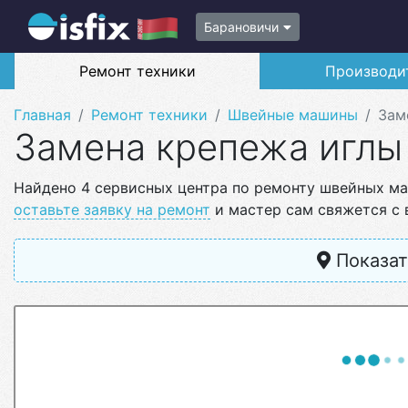
Барановичи
Ремонт техники
Производи
Главная
Ремонт техники
Швейные машины
Зам
Замена крепежа игл
Найдено 4 сервисных центра по ремонту швейных ма
оставьте заявку на ремонт
и мастер сам свяжется с 
Показат