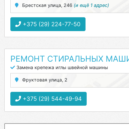
Брестская улица, 246
(и ещё 1 адрес)
+375 (29) 224-77-50
РЕМОНТ СТИРАЛЬНЫХ МАШИН
Замена крепежа иглы швейной машины
Фруктовая улица, 2
+375 (29) 544-49-94