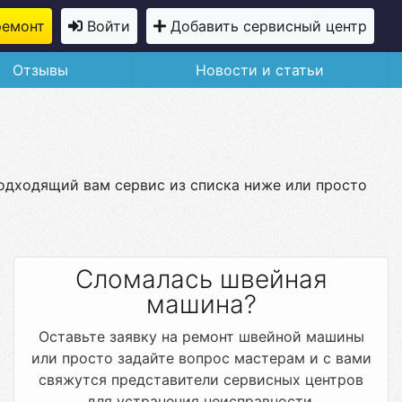
ремонт
Войти
Добавить сервисный центр
Отзывы
Новости и статьи
одходящий вам сервис из списка ниже или просто
Сломалась швейная
машина?
Оставьте заявку на ремонт швейной машины
или просто задайте вопрос мастерам и с вами
свяжутся представители сервисных центров
для устранения неисправности.