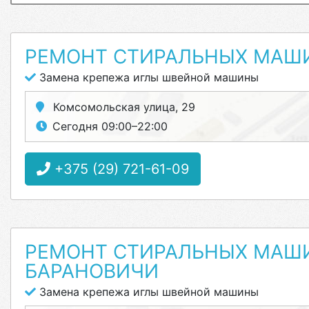
РЕМОНТ СТИРАЛЬНЫХ МАШ
Замена крепежа иглы швейной машины
Комсомольская улица, 29
Сегодня 09:00–22:00
+375 (29) 721-61-09
РЕМОНТ СТИРАЛЬНЫХ МАШИ
БАРАНОВИЧИ
Замена крепежа иглы швейной машины