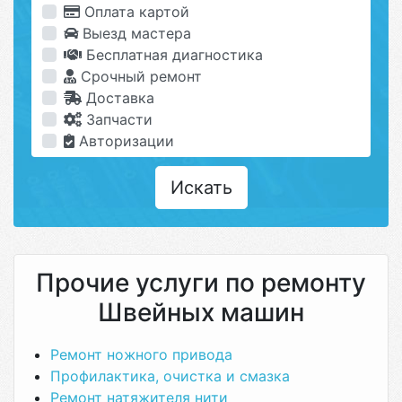
Оплата картой
Выезд мастера
Бесплатная диагностика
Срочный ремонт
Доставка
Запчасти
Авторизации
Искать
Прочие услуги по ремонту
Швейных машин
Ремонт ножного привода
Профилактика, очистка и смазка
Ремонт натяжителя нити