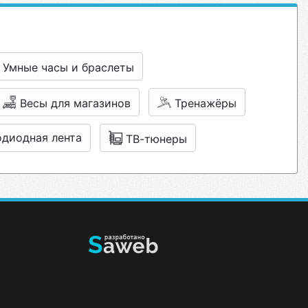
Умные часы и браслеты
Весы для магазинов
Тренажёры
диодная лента
ТВ-тюнеры