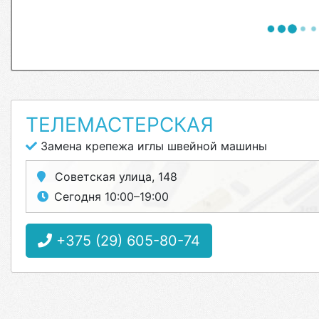
ТЕЛЕМАСТЕРСКАЯ
Замена крепежа иглы швейной машины
Советская улица, 148
Сегодня 10:00–19:00
+375 (29) 605-80-74