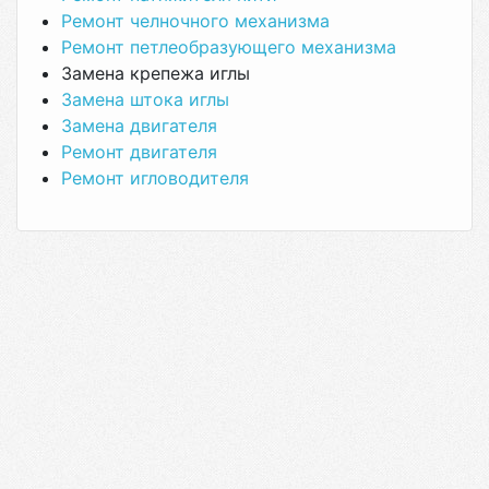
Ремонт челночного механизма
Ремонт петлеобразующего механизма
Замена крепежа иглы
Замена штока иглы
Замена двигателя
Ремонт двигателя
Ремонт игловодителя