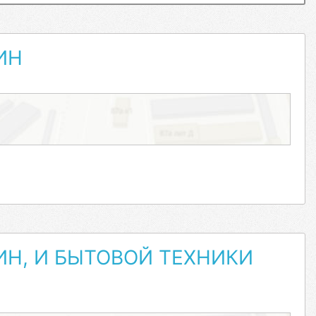
ИН
Н, И БЫТОВОЙ ТЕХНИКИ